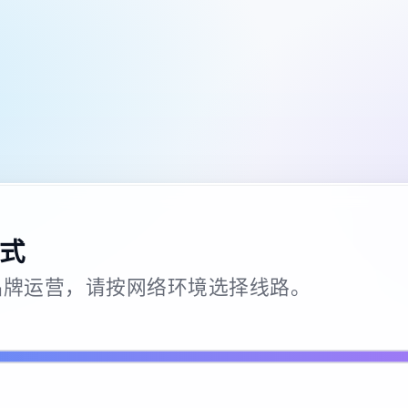
式
26 · 品牌运营，请按网络环境选择线路。